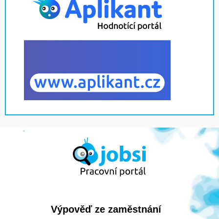
Výpověď ze zaměstnání