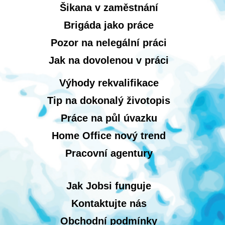
Šikana v zaměstnání
Brigáda jako práce
Pozor na nelegální práci
Jak na dovolenou v práci
Výhody rekvalifikace
Tip na dokonalý životopis
Práce na půl úvazku
Home Office nový trend
Pracovní agentury
Jak Jobsi funguje
Kontaktujte nás
Obchodní podmínky