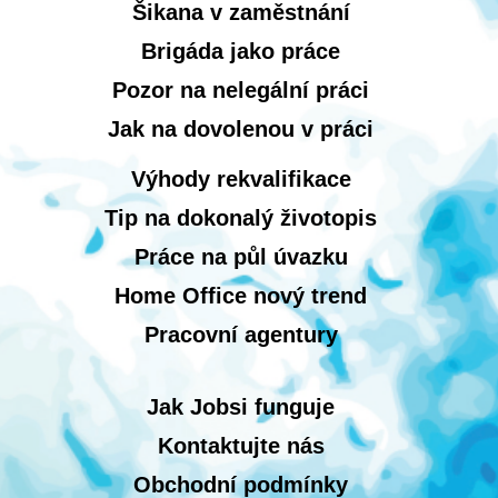
Šikana v zaměstnání
Brigáda jako práce
Pozor na nelegální práci
Jak na dovolenou v práci
Výhody rekvalifikace
Tip na dokonalý životopis
Práce na půl úvazku
Home Office nový trend
Pracovní agentury
Jak Jobsi funguje
Kontaktujte nás
Obchodní podmínky