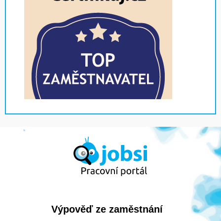
Výpověď ze zaměstnání