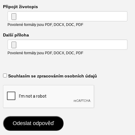
Připojit životopis
Povolené formáty jsou PDF, DOCX, DOC, PDF
Další příloha
Povolené formáty jsou PDF, DOCX, DOC, PDF
​ Souhlasím se zpracováním osobních údajů