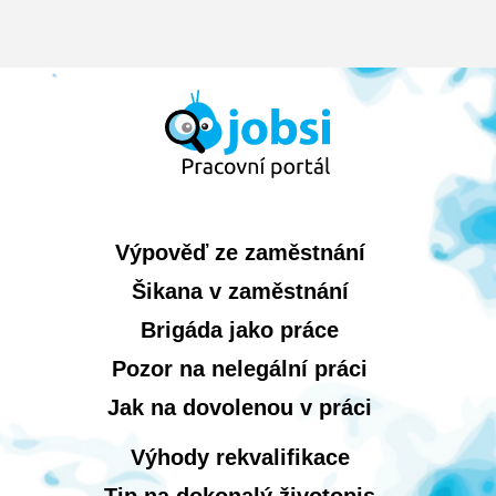
Výpověď ze zaměstnání
Šikana v zaměstnání
Brigáda jako práce
Pozor na nelegální práci
Jak na dovolenou v práci
Výhody rekvalifikace