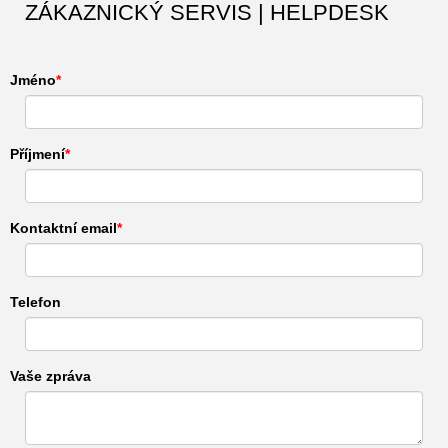
ZÁKAZNICKÝ SERVIS | HELPDESK
Jméno
Příjmení
Kontaktní email
Telefon
Vaše zpráva