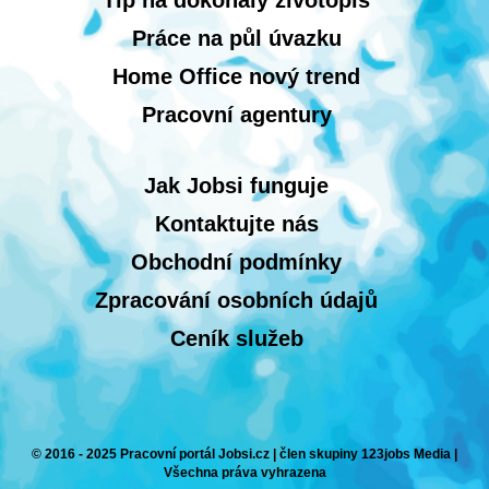
Tip na dokonalý životopis
Práce na půl úvazku
Home Office nový trend
Pracovní agentury
Jak Jobsi funguje
Kontaktujte nás
Obchodní podmínky
Zpracování osobních údajů
Ceník služeb
© 2016 - 2025 Pracovní portál Jobsi.cz | člen skupiny 123jobs Media |
Všechna práva vyhrazena