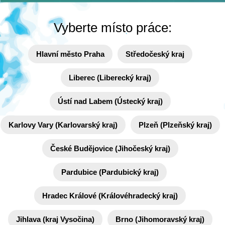
Vyberte místo práce:
Hlavní město Praha
Středočeský kraj
Liberec (Liberecký kraj)
Ústí nad Labem (Ústecký kraj)
Karlovy Vary (Karlovarský kraj)
Plzeň (Plzeňský kraj)
České Budějovice (Jihočeský kraj)
Pardubice (Pardubický kraj)
Hradec Králové (Královéhradecký kraj)
Jihlava (kraj Vysočina)
Brno (Jihomoravský kraj)