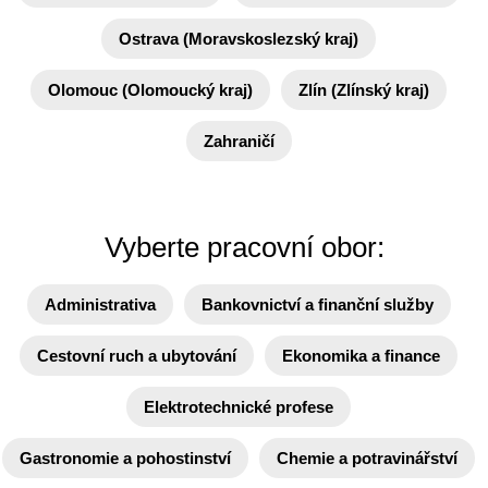
Ostrava (Moravskoslezský kraj)
Olomouc (Olomoucký kraj)
Zlín (Zlínský kraj)
Zahraničí
Vyberte pracovní obor:
Administrativa
Bankovnictví a finanční služby
Cestovní ruch a ubytování
Ekonomika a finance
Elektrotechnické profese
Gastronomie a pohostinství
Chemie a potravinářství