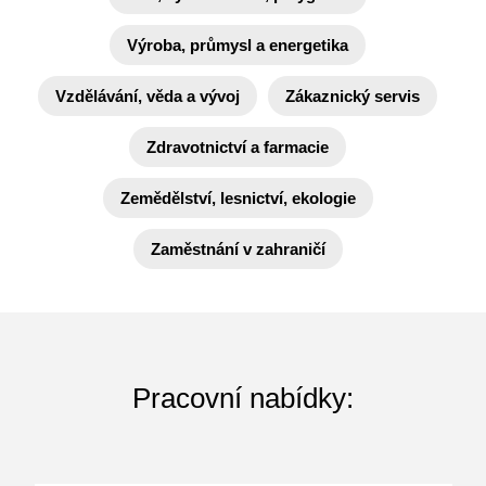
Výroba, průmysl a energetika
Vzdělávání, věda a vývoj
Zákaznický servis
Zdravotnictví a farmacie
Zemědělství, lesnictví, ekologie
Zaměstnání v zahraničí
Pracovní nabídky: