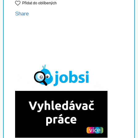
Přidat do oblíbených
Share