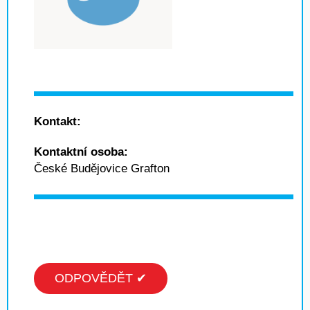
Kontakt:
Kontaktní osoba:
České Budějovice Grafton
ODPOVĚDĚT ✔