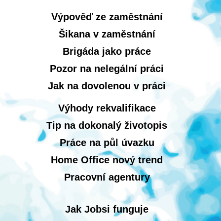
Výpověď ze zaměstnání
Šikana v zaměstnání
Brigáda jako práce
Pozor na nelegální práci
Jak na dovolenou v práci
Výhody rekvalifikace
Tip na dokonalý životopis
Práce na půl úvazku
Home Office nový trend
Pracovní agentury
Jak Jobsi funguje