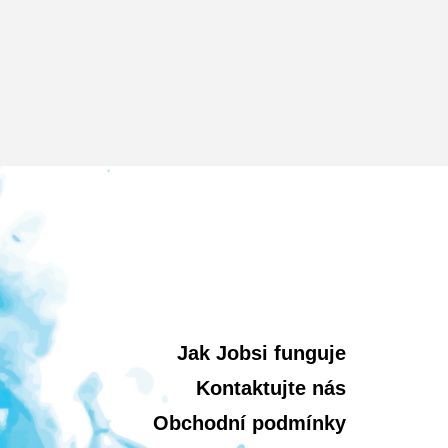
Jak Jobsi funguje
Kontaktujte nás
Obchodní podmínky