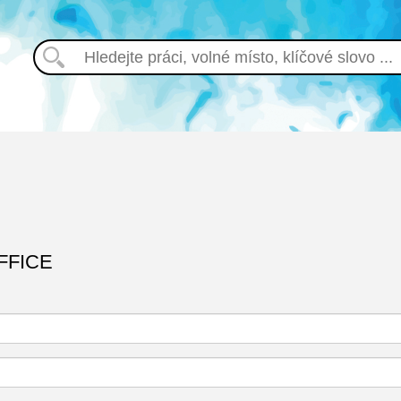
FFICE