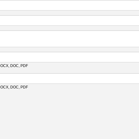
 DOCX, DOC, PDF
 DOCX, DOC, PDF