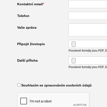
Kontaktní email
Telefon
Vaše zpráva
Připojit životopis
Povolené formáty jsou PDF,
Další příloha
Povolené formáty jsou PDF,
​ Souhlasím se zpracováním osobních údajů