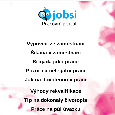
Výpověď ze zaměstnání
Šikana v zaměstnání
Brigáda jako práce
Pozor na nelegální práci
Jak na dovolenou v práci
Výhody rekvalifikace
Tip na dokonalý životopis
Práce na půl úvazku