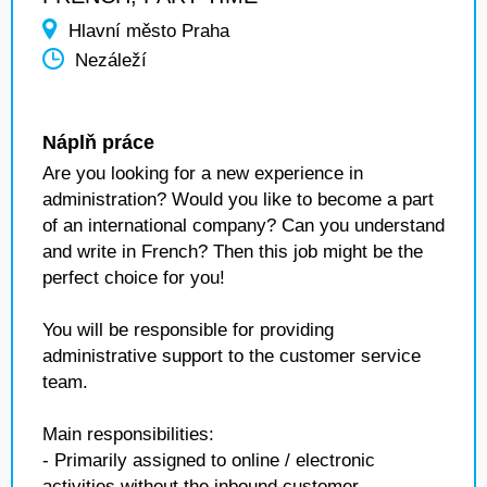
Hlavní město Praha
Nezáleží
Náplň práce
Are you looking for a new experience in
administration? Would you like to become a part
of an international company? Can you understand
and write in French? Then this job might be the
perfect choice for you!
You will be responsible for providing
administrative support to the customer service
team.
Main responsibilities:
- Primarily assigned to online / electronic
activities without the inbound customer