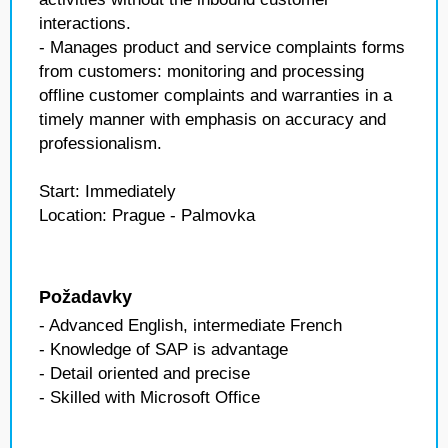
interactions.
- Manages product and service complaints forms
from customers: monitoring and processing
offline customer complaints and warranties in a
timely manner with emphasis on accuracy and
professionalism.
Start: Immediately
Location: Prague - Palmovka
Požadavky
- Advanced English, intermediate French
- Knowledge of SAP is advantage
- Detail oriented and precise
- Skilled with Microsoft Office