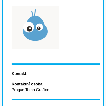
Kontakt:
Kontaktní osoba:
Prague Temp Grafton