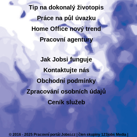
Tip na dokonalý životopis
Práce na půl úvazku
Home Office nový trend
Pracovní agentury
Jak Jobsi funguje
Kontaktujte nás
Obchodní podmínky
Zpracování osobních údajů
Ceník služeb
© 2016 - 2025 Pracovní portál Jobsi.cz | člen skupiny 123jobs Media |