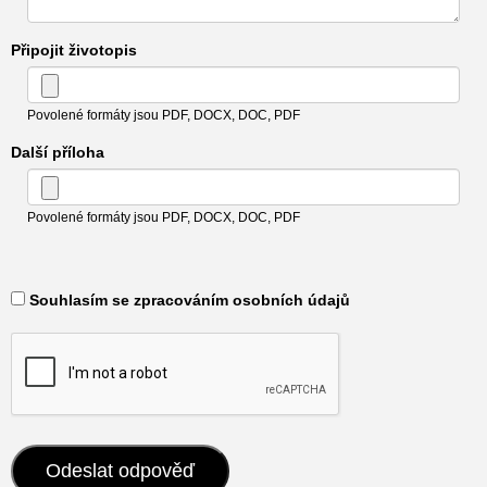
Připojit životopis
Povolené formáty jsou PDF, DOCX, DOC, PDF
Další příloha
Povolené formáty jsou PDF, DOCX, DOC, PDF
​ Souhlasím se zpracováním osobních údajů