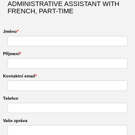
ADMINISTRATIVE ASSISTANT WITH
FRENCH, PART-TIME
Jméno
Příjmení
Kontaktní email
Telefon
Vaše zpráva