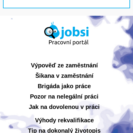
Výpověď ze zaměstnání
Šikana v zaměstnání
Brigáda jako práce
Pozor na nelegální práci
Jak na dovolenou v práci
Výhody rekvalifikace
Tip na dokonalý životopis