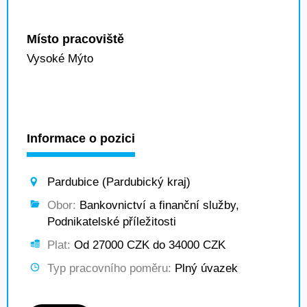
Místo pracoviště
Vysoké Mýto
Informace o pozici
Pardubice (Pardubický kraj)
Obor:
Bankovnictví a finanční služby,
Podnikatelské příležitosti
Plat:
Od 27000 CZK do 34000 CZK
Typ pracovního poměru:
Plný úvazek