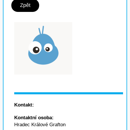
Zpět
Kontakt:
Kontaktní osoba:
Hradec Králové Grafton