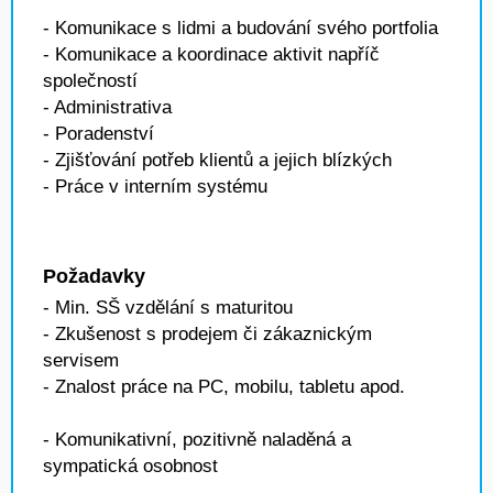
- Komunikace s lidmi a budování svého portfolia
- Komunikace a koordinace aktivit napříč
společností
- Administrativa
- Poradenství
- Zjišťování potřeb klientů a jejich blízkých
- Práce v interním systému
Požadavky
- Min. SŠ vzdělání s maturitou
- Zkušenost s prodejem či zákaznickým
servisem
- Znalost práce na PC, mobilu, tabletu apod.
- Komunikativní, pozitivně naladěná a
sympatická osobnost