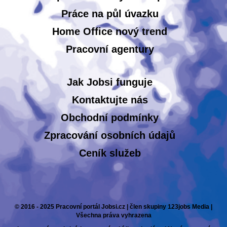
Práce na půl úvazku
Home Office nový trend
Pracovní agentury
Jak Jobsi funguje
Kontaktujte nás
Obchodní podmínky
Zpracování osobních údajů
Ceník služeb
© 2016 - 2025 Pracovní portál Jobsi.cz | člen skupiny 123jobs Media |
Všechna práva vyhrazena