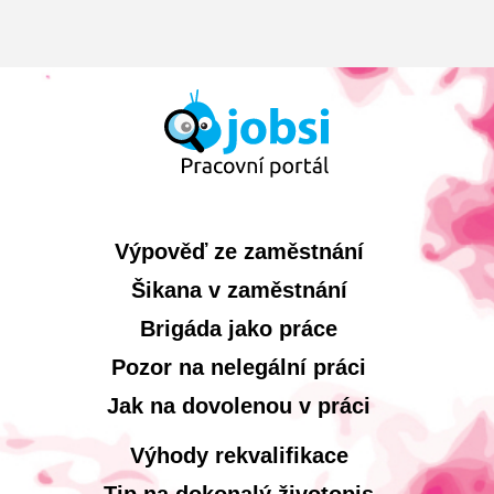
Výpověď ze zaměstnání
Šikana v zaměstnání
Brigáda jako práce
Pozor na nelegální práci
Jak na dovolenou v práci
Výhody rekvalifikace