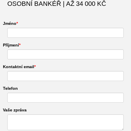
OSOBNÍ BANKÉŘ | AŽ 34 000 KČ
Jméno
Příjmení
Kontaktní email
Telefon
Vaše zpráva