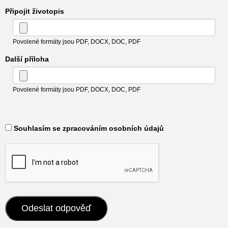
Připojit životopis
Povolené formáty jsou PDF, DOCX, DOC, PDF
Další příloha
Povolené formáty jsou PDF, DOCX, DOC, PDF
​ Souhlasím se zpracováním osobních údajů