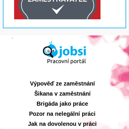
Výpověď ze zaměstnání
Šikana v zaměstnání
Brigáda jako práce
Pozor na nelegální práci
Jak na dovolenou v práci