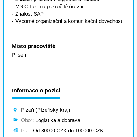
- MS Office na pokročilé úrovni
- Znalost SAP
- Výborné organizační a komunikační dovednosti
Místo pracoviště
Pilsen
Informace o pozici
Plzeň (Plzeňský kraj)
Obor:
Logistika a doprava
Plat:
Od 80000 CZK do 100000 CZK