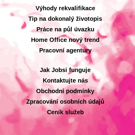
Výhody rekvalifikace
Tip na dokonalý životopis
Práce na půl úvazku
Home Office nový trend
Pracovní agentury
Jak Jobsi funguje
Kontaktujte nás
Obchodní podmínky
Zpracování osobních údajů
Ceník služeb