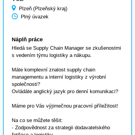
Plzeň (Plzeňský kraj)
Plný úvazek
Náplň práce
Hledá se Supply Chain Manager se zkušenostmi
s vedením týmu logistiky a nákupu.
Máte komplexní znalost supply chain
managementu a interní logistiky z výrobní
společnosti?
Ovládáte anglický jazyk pro denní komunikaci?
Máme pro Vás výjimečnou pracovní příležitost!
Na co se můžete těšit:
- Zodpovědnost za strategii dodavatelského
řetězce a logistiky