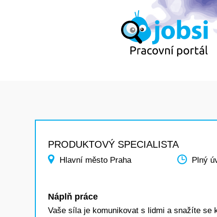
PRODUKTOVÝ SPECIALISTA
Hlavní město Praha
Plný ú
Náplň práce
Vaše síla je komunikovat s lidmi a snažíte se