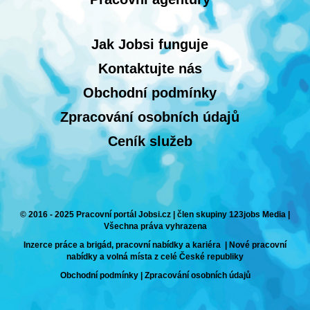
Jak Jobsi funguje
Kontaktujte nás
Obchodní podmínky
Zpracování osobních údajů
Ceník služeb
© 2016 - 2025 Pracovní portál Jobsi.cz | člen skupiny 123jobs Media |
Všechna práva vyhrazena
Inzerce práce a brigád, pracovní nabídky a kariéra | Nové pracovní
nabídky a volná místa z celé České republiky
Obchodní podmínky
|
Zpracování osobních údajů