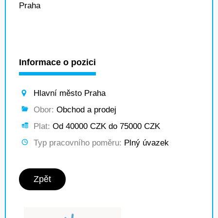
Praha
Informace o pozici
Hlavní město Praha
Obor:
Obchod a prodej
Plat:
Od 40000 CZK do 75000 CZK
Typ pracovního poměru:
Plný úvazek
Zpět