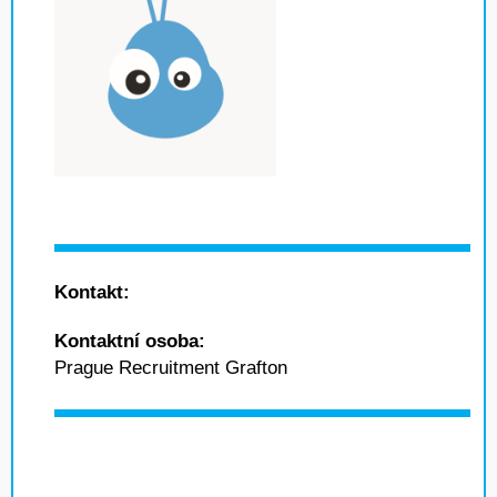
Kontakt:
Kontaktní osoba:
Prague Recruitment Grafton