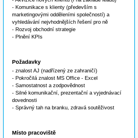
- Komunikace s klienty (především s
marketingovými odděleními společností) a
vyhledávání nejvhodnějších řešení pro ně
- Rozvoj obchodní strategie
- Plnění KPIs
Požadavky
- znalost AJ (nadřízený ze zahraničí)
- Pokročilá znalost MS Office - Excel
- Samostatnost a zodpovědnost
- Silné komunikační, prezentační a vyjednávací
dovednosti
- Správný tah na branku, zdravá soutěživost
Místo pracoviště