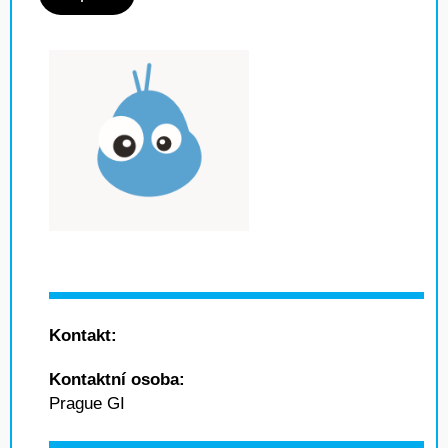
Kontakt:
Kontaktní osoba:
Prague GI