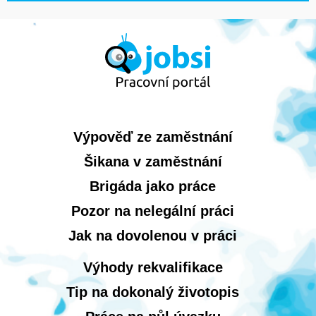
Výpověď ze zaměstnání
Šikana v zaměstnání
Brigáda jako práce
Pozor na nelegální práci
Jak na dovolenou v práci
Výhody rekvalifikace
Tip na dokonalý životopis