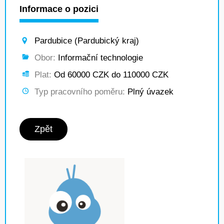
Informace o pozici
Pardubice (Pardubický kraj)
Obor:
Informační technologie
Plat:
Od 60000 CZK do 110000 CZK
Typ pracovního poměru:
Plný úvazek
Zpět