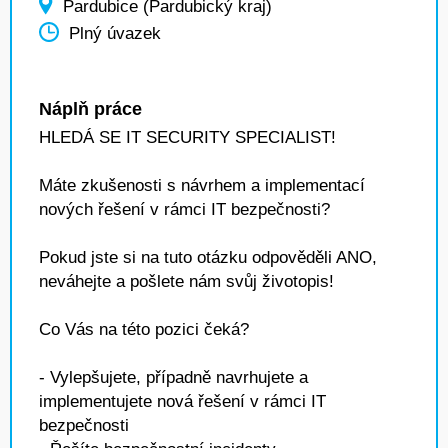
Pardubice (Pardubický kraj)
Plný úvazek
Náplň práce
HLEDÁ SE IT SECURITY SPECIALIST!
Máte zkušenosti s návrhem a implementací
nových řešení v rámci IT bezpečnosti?
Pokud jste si na tuto otázku odpověděli ANO,
neváhejte a pošlete nám svůj životopis!
Co Vás na této pozici čeká?
- Vylepšujete, případně navrhujete a
implementujete nová řešení v rámci IT
bezpečnosti