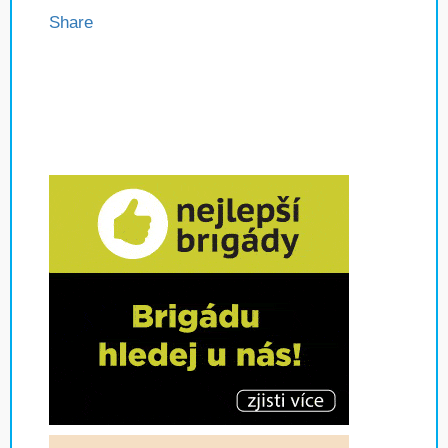
Share