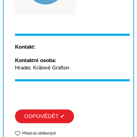
Kontakt:
Kontaktní osoba:
Hradec Králové Grafton
ODPOVĚDĚT ✔
Přidat do oblíbených