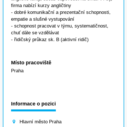
firma nabízí kurzy angličtiny
- dobré komunikační a prezentační schopnosti,
empatie a slušné vystupování
- schopnost pracovat v týmu, systematičnost,
chuť dále se vzdělávat
- řidičský průkaz sk. B (aktivní ridič)
Místo pracoviště
Praha
Informace o pozici
Hlavní město Praha