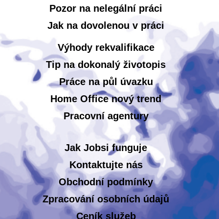
Pozor na nelegální práci
Jak na dovolenou v práci
Výhody rekvalifikace
Tip na dokonalý životopis
Práce na půl úvazku
Home Office nový trend
Pracovní agentury
Jak Jobsi funguje
Kontaktujte nás
Obchodní podmínky
Zpracování osobních údajů
Ceník služeb