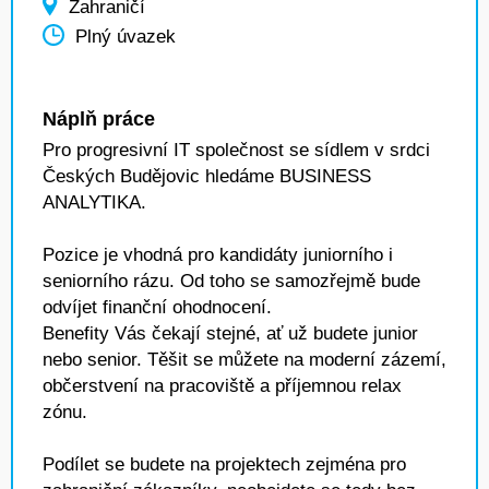
Zahraničí
Plný úvazek
Náplň práce
Pro progresivní IT společnost se sídlem v srdci
Českých Budějovic hledáme BUSINESS
ANALYTIKA.
Pozice je vhodná pro kandidáty juniorního i
seniorního rázu. Od toho se samozřejmě bude
odvíjet finanční ohodnocení.
Benefity Vás čekají stejné, ať už budete junior
nebo senior. Těšit se můžete na moderní zázemí,
občerstvení na pracoviště a příjemnou relax
zónu.
Podílet se budete na projektech zejména pro