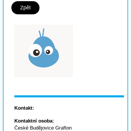
Zpět
Kontakt:
Kontaktní osoba:
České Budějovice Grafton