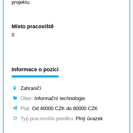
projektu
Místo pracoviště
0
Informace o pozici
Zahraničí
Obor:
Informační technologie
Plat:
Od 40000 CZK do 80000 CZK
Typ pracovního poměru:
Plný úvazek