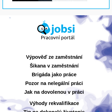
Výpověď ze zaměstnání
Šikana v zaměstnání
Brigáda jako práce
Pozor na nelegální práci
Jak na dovolenou v práci
Výhody rekvalifikace