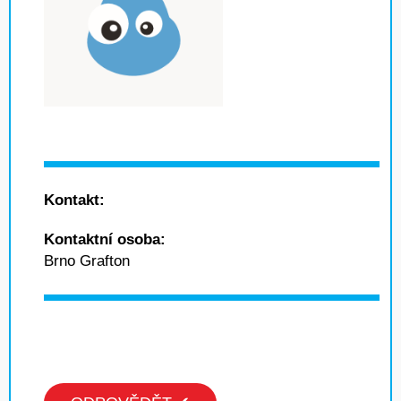
Kontakt:
Kontaktní osoba:
Brno Grafton