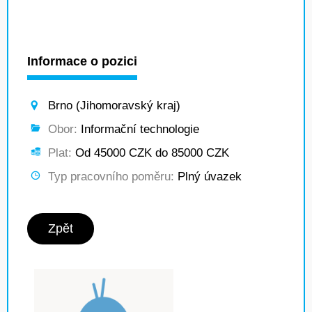
Informace o pozici
Brno (Jihomoravský kraj)
Obor:
Informační technologie
Plat:
Od 45000 CZK do 85000 CZK
Typ pracovního poměru:
Plný úvazek
Zpět