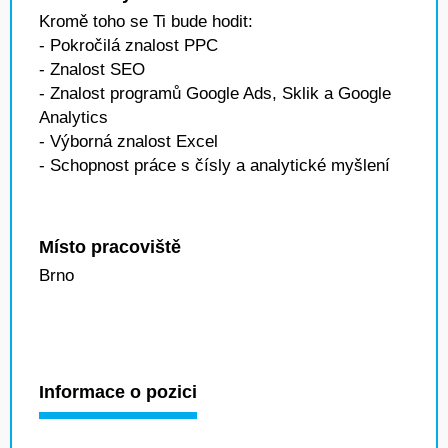
Kromě toho se Ti bude hodit:
- Pokročilá znalost PPC
- Znalost SEO
- Znalost programů Google Ads, Sklik a Google
Analytics
- Výborná znalost Excel
- Schopnost práce s čísly a analytické myšlení
Místo pracoviště
Brno
Informace o pozici