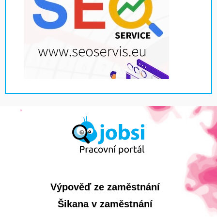
Výpověď ze zaměstnání
Šikana v zaměstnání