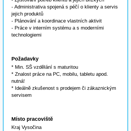
- Administrativa spojená s péčí o klienty a servis
jejich produktů
- Plánování a koordinace vlastních aktivit
- Práce v interním systému a s moderními
technologiemi
Požadavky
* Min. SŠ vzdělání s maturitou
* Znalost práce na PC, mobilu, tabletu apod.
nutná!
* Ideálně zkušenost s prodejem či zákaznickým
servisem
Místo pracoviště
Kraj Vysočina