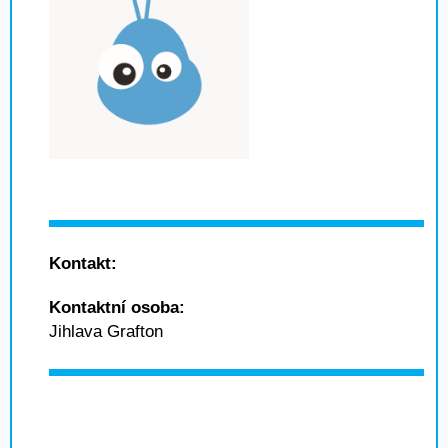
Kontakt:
Kontaktní osoba:
Jihlava Grafton