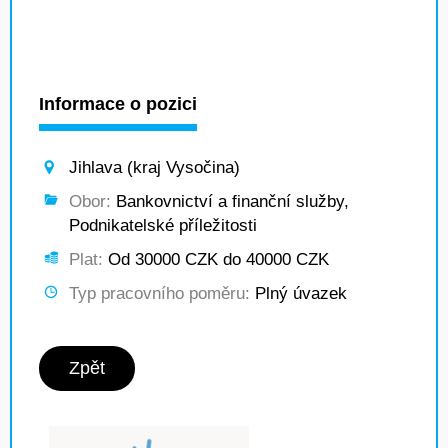
Informace o pozici
Jihlava (kraj Vysočina)
Obor:
Bankovnictví a finanční služby,
Podnikatelské příležitosti
Plat:
Od 30000 CZK do 40000 CZK
Typ pracovního poměru:
Plný úvazek
Zpět