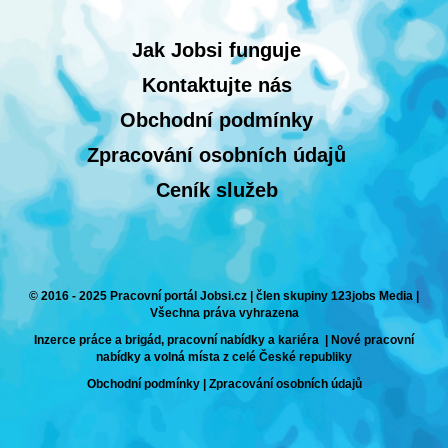
Jak Jobsi funguje
Kontaktujte nás
Obchodní podmínky
Zpracování osobních údajů
Ceník služeb
© 2016 - 2025 Pracovní portál Jobsi.cz | člen skupiny 123jobs Media |
Všechna práva vyhrazena
Inzerce práce a brigád, pracovní nabídky a kariéra | Nové pracovní
nabídky a volná místa z celé České republiky
Obchodní podmínky
|
Zpracování osobních údajů