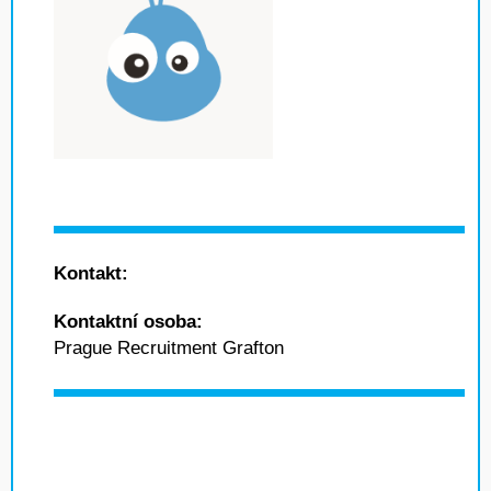
Kontakt:
Kontaktní osoba:
Prague Recruitment Grafton