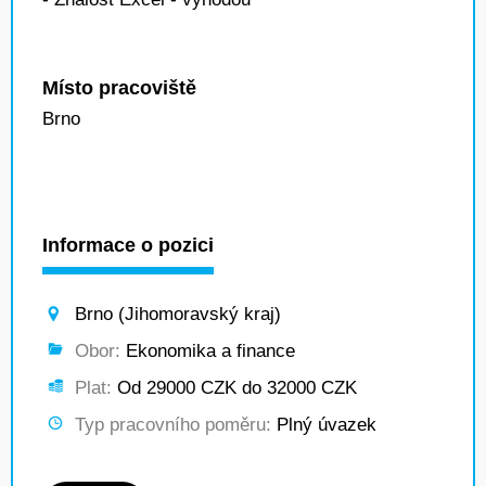
Místo pracoviště
Brno
Informace o pozici
Brno (Jihomoravský kraj)
Obor:
Ekonomika a finance
Plat:
Od 29000 CZK do 32000 CZK
Typ pracovního poměru:
Plný úvazek