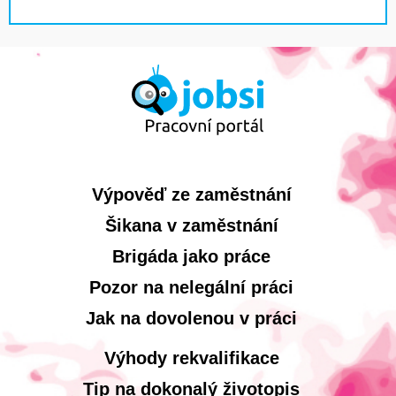
Výpověď ze zaměstnání
Šikana v zaměstnání
Brigáda jako práce
Pozor na nelegální práci
Jak na dovolenou v práci
Výhody rekvalifikace
Tip na dokonalý životopis