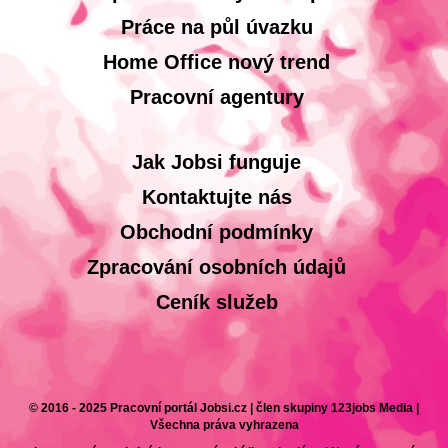
Práce na půl úvazku
Home Office nový trend
Pracovní agentury
Jak Jobsi funguje
Kontaktujte nás
Obchodní podmínky
Zpracování osobních údajů
Ceník služeb
© 2016 - 2025 Pracovní portál Jobsi.cz | člen skupiny 123jobs Media |
Všechna práva vyhrazena