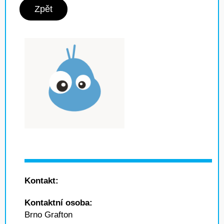
Zpět
Kontakt:
Kontaktní osoba:
Brno Grafton