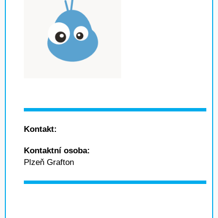
Kontakt:
Kontaktní osoba:
Plzeň Grafton