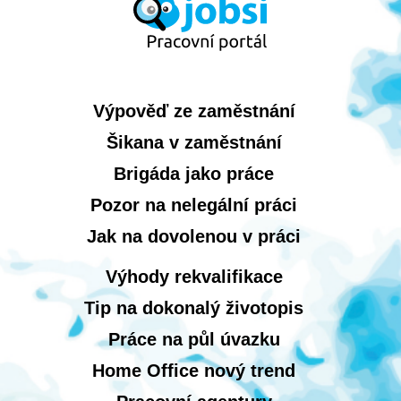
Výpověď ze zaměstnání
Šikana v zaměstnání
Brigáda jako práce
Pozor na nelegální práci
Jak na dovolenou v práci
Výhody rekvalifikace
Tip na dokonalý životopis
Práce na půl úvazku
Home Office nový trend