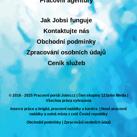
Pracovní agentury
Jak Jobsi funguje
Kontaktujte nás
Obchodní podmínky
Zpracování osobních údajů
Ceník služeb
© 2016 - 2025 Pracovní portál Jobsi.cz | člen skupiny 123jobs Media |
Všechna práva vyhrazena
Inzerce práce a brigád, pracovní nabídky a kariéra | Nové pracovní
nabídky a volná místa z celé České republiky
Obchodní podmínky
|
Zpracování osobních údajů