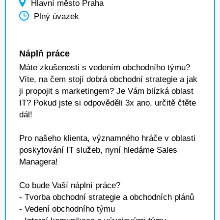
Hlavní město Praha
Plný úvazek
Náplň práce
Máte zkušenosti s vedením obchodního týmu?
Víte, na čem stojí dobrá obchodní strategie a jak
ji propojit s marketingem? Je Vám blízká oblast
IT? Pokud jste si odpověděli 3x ano, určitě čtěte
dál!
Pro našeho klienta, významného hráče v oblasti
poskytování IT služeb, nyní hledáme Sales
Managera!
Co bude Vaší náplní práce?
- Tvorba obchodní strategie a obchodních plánů
- Vedení obchodního týmu