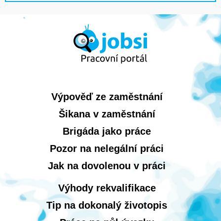
Výpověď ze zaměstnání
Šikana v zaměstnání
Brigáda jako práce
Pozor na nelegální práci
Jak na dovolenou v práci
Výhody rekvalifikace
Tip na dokonalý životopis