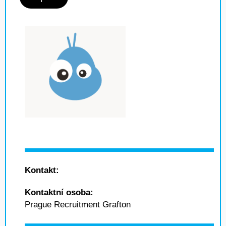
Kontakt:
Kontaktní osoba:
Prague Recruitment Grafton