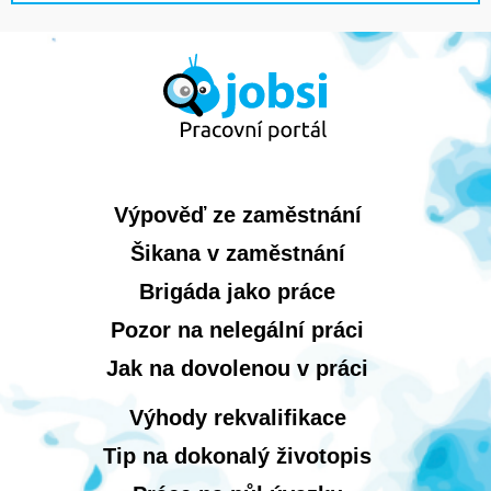
Výpověď ze zaměstnání
Šikana v zaměstnání
Brigáda jako práce
Pozor na nelegální práci
Jak na dovolenou v práci
Výhody rekvalifikace
Tip na dokonalý životopis