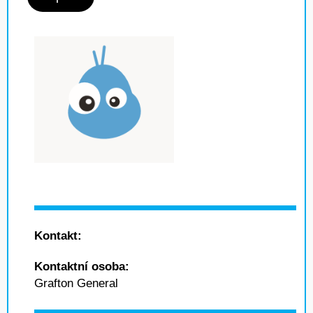
Kontakt:
Kontaktní osoba:
Grafton General