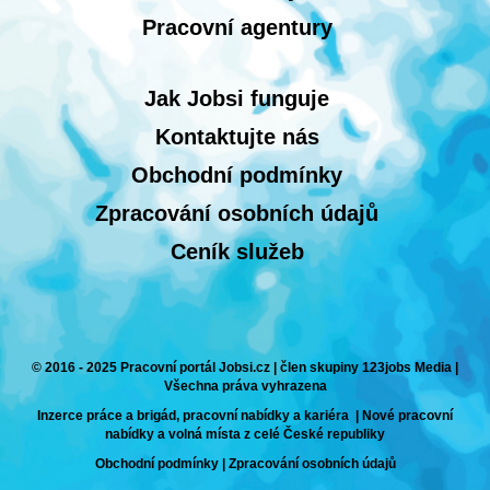
Pracovní agentury
Jak Jobsi funguje
Kontaktujte nás
Obchodní podmínky
Zpracování osobních údajů
Ceník služeb
© 2016 - 2025 Pracovní portál Jobsi.cz | člen skupiny 123jobs Media |
Všechna práva vyhrazena
Inzerce práce a brigád, pracovní nabídky a kariéra | Nové pracovní
nabídky a volná místa z celé České republiky
Obchodní podmínky
|
Zpracování osobních údajů