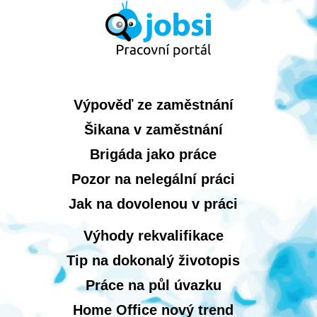
Výpověď ze zaměstnání
Šikana v zaměstnání
Brigáda jako práce
Pozor na nelegální práci
Jak na dovolenou v práci
Výhody rekvalifikace
Tip na dokonalý životopis
Práce na půl úvazku
Home Office nový trend