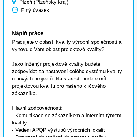
Plzeň (Plzeňský kraj)
Plný úvazek
Náplň práce
Pracujete v oblasti kvality výrobní společnosti a
vyhovuje Vám oblast projektové kvality?
Jako Inženýr projektové kvality budete
zodpovídat za nastavení celého systému kvality
u nových projektů. Na starosti budete mít
projektovou kvalitu pro našeho klíčového
zákazníka.
Hlavní zodpovědnosti:
- Komunikace se zákazníkem a interním týmem
kvality
- Vedení APQP výstupů výrobních lokalit