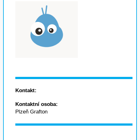
Kontakt:
Kontaktní osoba:
Plzeň Grafton