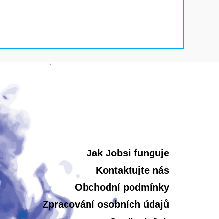
Jak Jobsi funguje
Kontaktujte nás
Obchodní podmínky
Zpracování osobních údajů