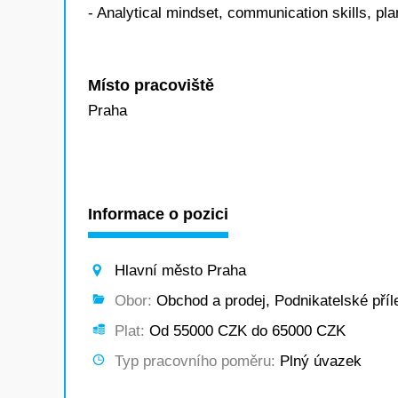
- Analytical mindset, communication skills, plan
Místo pracoviště
Praha
Informace o pozici
Hlavní město Praha
Obor:
Obchod a prodej, Podnikatelské příle
Plat:
Od 55000 CZK do 65000 CZK
Typ pracovního poměru:
Plný úvazek