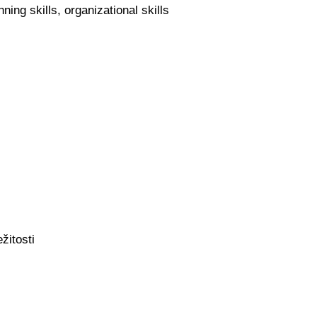
ning skills, organizational skills
žitosti