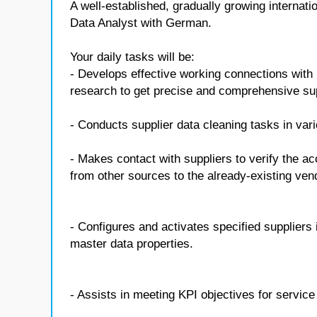
A well-established, gradually growing internati
Data Analyst with German.
Your daily tasks will be:
- Develops effective working connections with
research to get precise and comprehensive suppl
- Conducts supplier data cleaning tasks in var
- Makes contact with suppliers to verify the a
from other sources to the already-existing ven
- Configures and activates specified suppliers
master data properties.
- Assists in meeting KPI objectives for servic