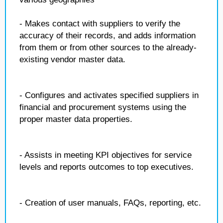
- Makes contact with suppliers to verify the
accuracy of their records, and adds information
from them or from other sources to the already-
existing vendor master data.
- Configures and activates specified suppliers in
financial and procurement systems using the
proper master data properties.
- Assists in meeting KPI objectives for service
levels and reports outcomes to top executives.
- Creation of user manuals, FAQs, reporting, etc.