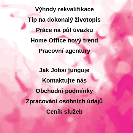
Výhody rekvalifikace
Tip na dokonalý životopis
Práce na půl úvazku
Home Office nový trend
Pracovní agentury
Jak Jobsi funguje
Kontaktujte nás
Obchodní podmínky
Zpracování osobních údajů
Ceník služeb