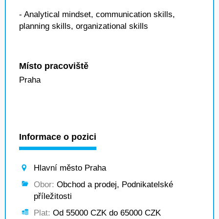
- Analytical mindset, communication skills,
planning skills, organizational skills
Místo pracoviště
Praha
Informace o pozici
Hlavní město Praha
Obor:
Obchod a prodej, Podnikatelské
příležitosti
Plat:
Od 55000 CZK do 65000 CZK