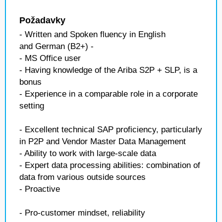
Požadavky
- Written and Spoken fluency in English
and German (B2+) -
- MS Office user
- Having knowledge of the Ariba S2P + SLP, is a
bonus
- Experience in a comparable role in a corporate
setting
- Excellent technical SAP proficiency, particularly
in P2P and Vendor Master Data Management
- Ability to work with large-scale data
- Expert data processing abilities: combination of
data from various outside sources
- Proactive
- Pro-customer mindset, reliability