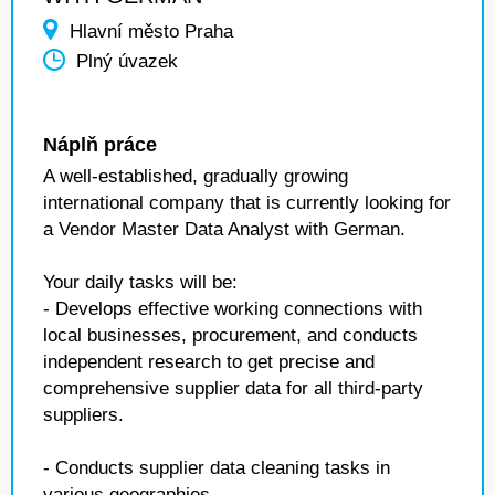
Hlavní město Praha
Plný úvazek
Náplň práce
A well-established, gradually growing
international company that is currently looking for
a Vendor Master Data Analyst with German.
Your daily tasks will be:
- Develops effective working connections with
local businesses, procurement, and conducts
independent research to get precise and
comprehensive supplier data for all third-party
suppliers.
- Conducts supplier data cleaning tasks in
various geographies