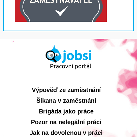
Výpověď ze zaměstnání
Šikana v zaměstnání
Brigáda jako práce
Pozor na nelegální práci
Jak na dovolenou v práci