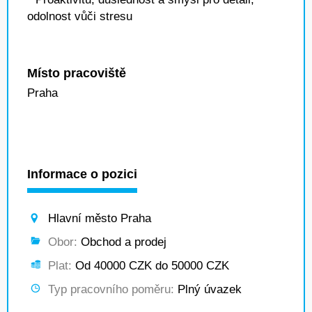
odolnost vůči stresu
Místo pracoviště
Praha
Informace o pozici
Hlavní město Praha
Obor:
Obchod a prodej
Plat:
Od 40000 CZK do 50000 CZK
Typ pracovního poměru:
Plný úvazek