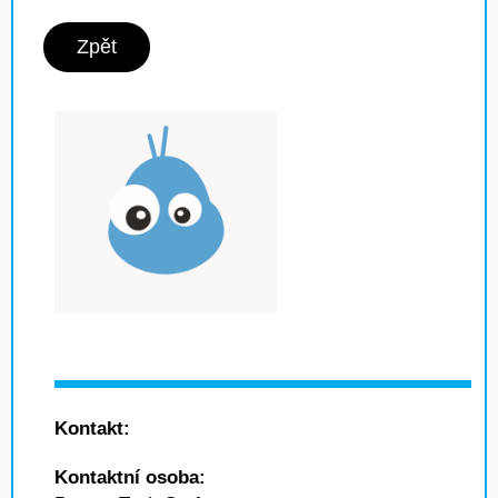
Zpět
Kontakt:
Kontaktní osoba: