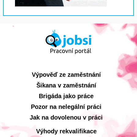
Výpověď ze zaměstnání
Šikana v zaměstnání
Brigáda jako práce
Pozor na nelegální práci
Jak na dovolenou v práci
Výhody rekvalifikace