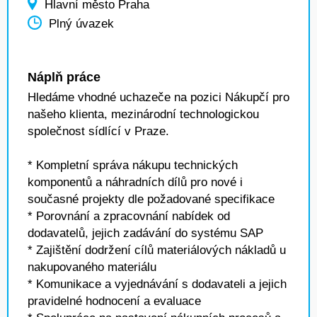
Hlavní město Praha
Plný úvazek
Náplň práce
Hledáme vhodné uchazeče na pozici Nákupčí pro
našeho klienta, mezinárodní technologickou
společnost sídlící v Praze.
* Kompletní správa nákupu technických
komponentů a náhradních dílů pro nové i
současné projekty dle požadované specifikace
* Porovnání a zpracovnání nabídek od
dodavatelů, jejich zadávání do systému SAP
* Zajištění dodržení cílů materiálových nákladů u
nakupovaného materiálu
* Komunikace a vyjednávání s dodavateli a jejich
pravidelné hodnocení a evaluace