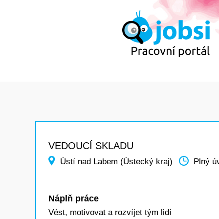
VEDOUCÍ SKLADU
Ústí nad Labem (Ústecký kraj)
Plný ú
Náplň práce
Vést, motivovat a rozvíjet tým lidí