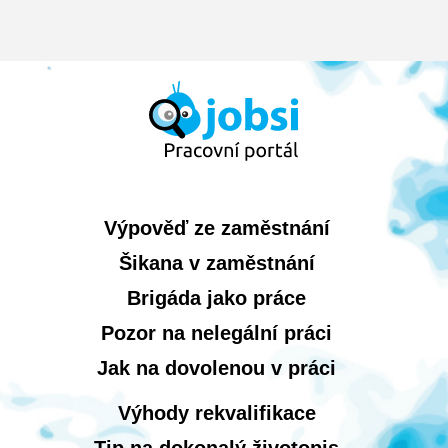
Výpověď ze zaměstnání
Šikana v zaměstnání
Brigáda jako práce
Pozor na nelegální práci
Jak na dovolenou v práci
Výhody rekvalifikace