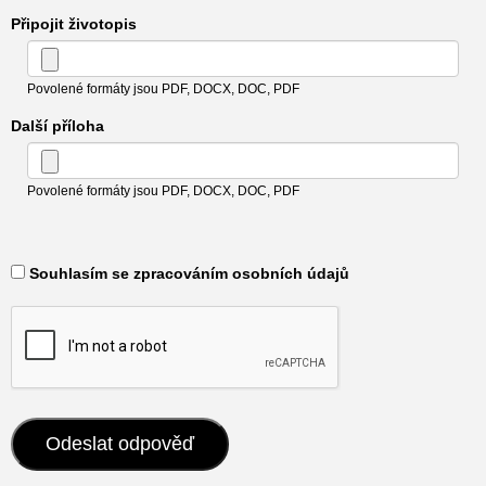
Připojit životopis
Povolené formáty jsou PDF, DOCX, DOC, PDF
Další příloha
Povolené formáty jsou PDF, DOCX, DOC, PDF
​ Souhlasím se zpracováním osobních údajů