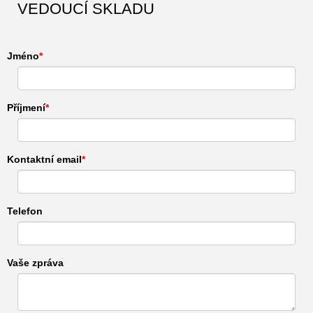
VEDOUCÍ SKLADU
Jméno
Příjmení
Kontaktní email
Telefon
Vaše zpráva