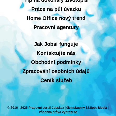
Tip na dokonalý životopis
Práce na půl úvazku
Home Office nový trend
Pracovní agentury
Jak Jobsi funguje
Kontaktujte nás
Obchodní podmínky
Zpracování osobních údajů
Ceník služeb
© 2016 - 2025 Pracovní portál Jobsi.cz | člen skupiny 123jobs Media |
Všechna práva vyhrazena