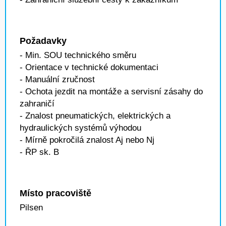
Požadavky
- Min. SOU technického směru
- Orientace v technické dokumentaci
- Manuální zručnost
- Ochota jezdit na montáže a servisní zásahy do
zahraničí
- Znalost pneumatických, elektrických a
hydraulických systémů výhodou
- Mírně pokročilá znalost Aj nebo Nj
- ŘP sk. B
Místo pracoviště
Pilsen