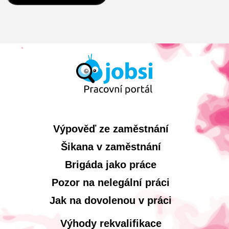
Výpověď ze zaměstnání
Šikana v zaměstnání
Brigáda jako práce
Pozor na nelegální práci
Jak na dovolenou v práci
Výhody rekvalifikace