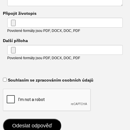
Připojit životopis
Povolené formáty jsou PDF, DOCX, DOC, PDF
Další příloha
Povolené formáty jsou PDF, DOCX, DOC, PDF
​ Souhlasím se zpracováním osobních údajů