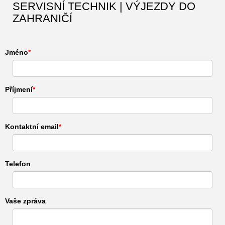
SERVISNÍ TECHNIK | VÝJEZDY DO
ZAHRANIČÍ
Jméno
Příjmení
Kontaktní email
Telefon
Vaše zpráva