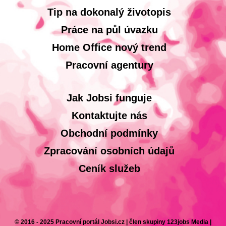
Tip na dokonalý životopis
Práce na půl úvazku
Home Office nový trend
Pracovní agentury
Jak Jobsi funguje
Kontaktujte nás
Obchodní podmínky
Zpracování osobních údajů
Ceník služeb
© 2016 - 2025 Pracovní portál Jobsi.cz | člen skupiny 123jobs Media |