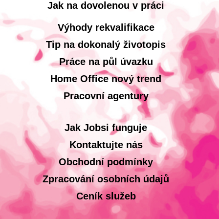
Jak na dovolenou v práci
Výhody rekvalifikace
Tip na dokonalý životopis
Práce na půl úvazku
Home Office nový trend
Pracovní agentury
Jak Jobsi funguje
Kontaktujte nás
Obchodní podmínky
Zpracování osobních údajů
Ceník služeb