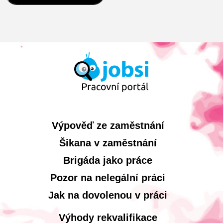
Výpověď ze zaměstnání
Šikana v zaměstnání
Brigáda jako práce
Pozor na nelegální práci
Jak na dovolenou v práci
Výhody rekvalifikace