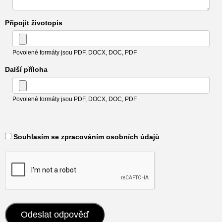
Připojit životopis
Povolené formáty jsou PDF, DOCX, DOC, PDF
Další příloha
Povolené formáty jsou PDF, DOCX, DOC, PDF
​ Souhlasím se zpracováním osobních údajů