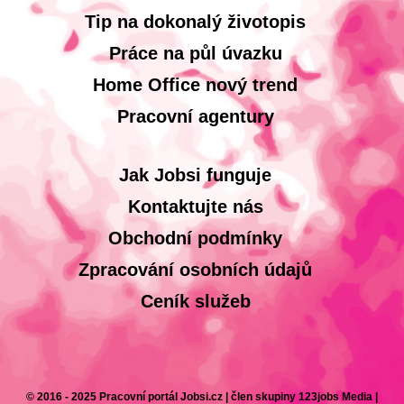
Tip na dokonalý životopis
Práce na půl úvazku
Home Office nový trend
Pracovní agentury
Jak Jobsi funguje
Kontaktujte nás
Obchodní podmínky
Zpracování osobních údajů
Ceník služeb
© 2016 - 2025 Pracovní portál Jobsi.cz | člen skupiny 123jobs Media |