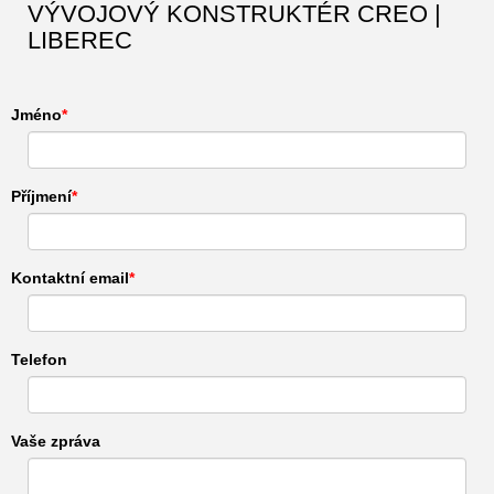
VÝVOJOVÝ KONSTRUKTÉR CREO |
LIBEREC
Jméno
Příjmení
Kontaktní email
Telefon
Vaše zpráva