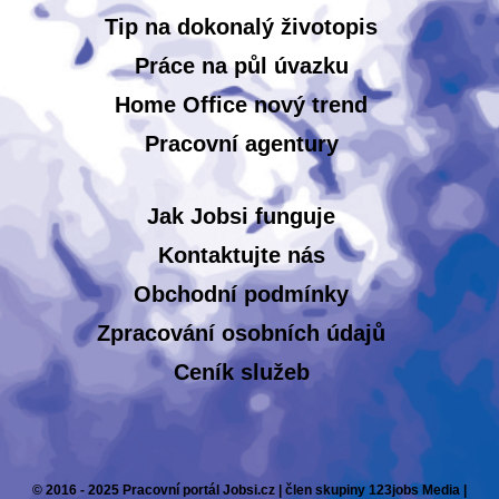
Tip na dokonalý životopis
Práce na půl úvazku
Home Office nový trend
Pracovní agentury
Jak Jobsi funguje
Kontaktujte nás
Obchodní podmínky
Zpracování osobních údajů
Ceník služeb
© 2016 - 2025 Pracovní portál Jobsi.cz | člen skupiny 123jobs Media |