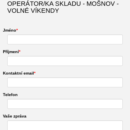
OPERÁTOR/KA SKLADU - MOŠNOV -
VOLNÉ VÍKENDY
Jméno
Příjmení
Kontaktní email
Telefon
Vaše zpráva