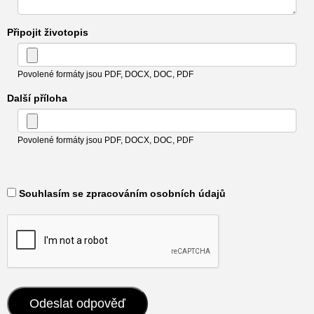
Připojit životopis
Povolené formáty jsou PDF, DOCX, DOC, PDF
Další příloha
Povolené formáty jsou PDF, DOCX, DOC, PDF
​ Souhlasím se zpracováním osobních údajů