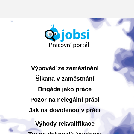
Výpověď ze zaměstnání
Šikana v zaměstnání
Brigáda jako práce
Pozor na nelegální práci
Jak na dovolenou v práci
Výhody rekvalifikace