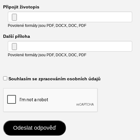
Připojit životopis
Povolené formáty jsou PDF, DOCX, DOC, PDF
Další příloha
Povolené formáty jsou PDF, DOCX, DOC, PDF
​ Souhlasím se zpracováním osobních údajů