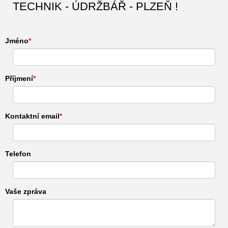
TECHNIK - ÚDRŽBÁŘ - PLZEŇ !
Jméno
Příjmení
Kontaktní email
Telefon
Vaše zpráva