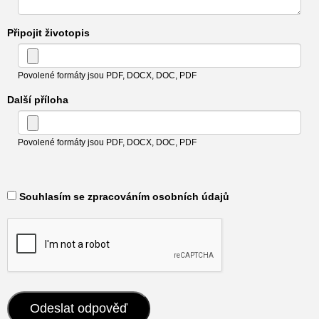
Připojit životopis
Povolené formáty jsou PDF, DOCX, DOC, PDF
Další příloha
Povolené formáty jsou PDF, DOCX, DOC, PDF
​ Souhlasím se zpracováním osobních údajů