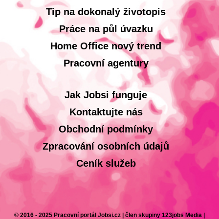
Tip na dokonalý životopis
Práce na půl úvazku
Home Office nový trend
Pracovní agentury
Jak Jobsi funguje
Kontaktujte nás
Obchodní podmínky
Zpracování osobních údajů
Ceník služeb
© 2016 - 2025 Pracovní portál Jobsi.cz | člen skupiny 123jobs Media |