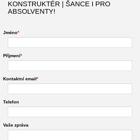
KONSTRUKTÉR | ŠANCE I PRO
ABSOLVENTY!
Jméno
Příjmení
Kontaktní email
Telefon
Vaše zpráva