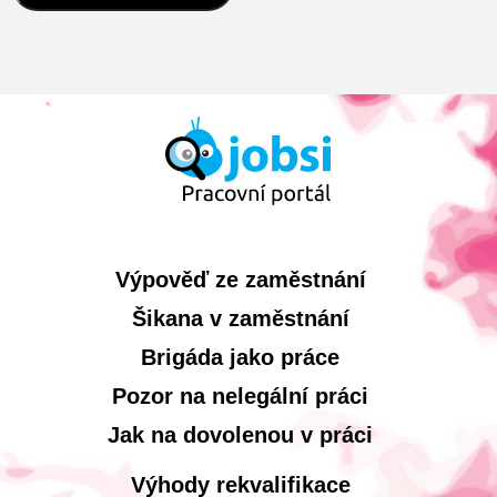
Výpověď ze zaměstnání
Šikana v zaměstnání
Brigáda jako práce
Pozor na nelegální práci
Jak na dovolenou v práci
Výhody rekvalifikace