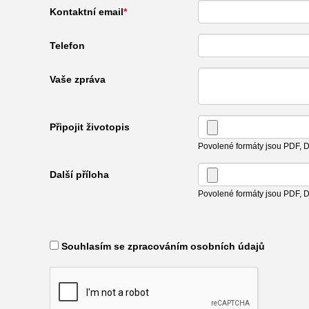
Kontaktní email
Telefon
Vaše zpráva
Připojit životopis
Povolené formáty jsou PDF,
Další příloha
Povolené formáty jsou PDF,
​ Souhlasím se zpracováním osobních údajů