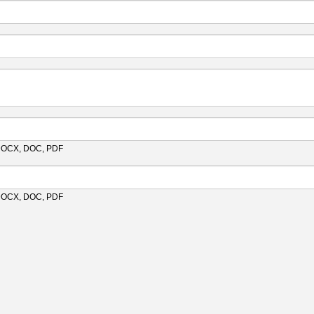
 DOCX, DOC, PDF
 DOCX, DOC, PDF