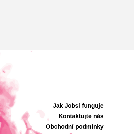
Jak Jobsi funguje
Kontaktujte nás
Obchodní podmínky