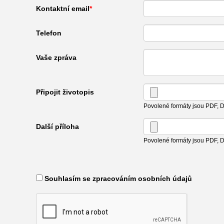
Kontaktní email
Telefon
Vaše zpráva
Připojit životopis
Povolené formáty jsou PDF,
Další příloha
Povolené formáty jsou PDF,
​ Souhlasím se zpracováním osobních údajů