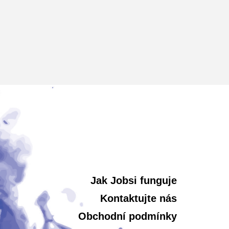
Jak Jobsi funguje
Kontaktujte nás
Obchodní podmínky