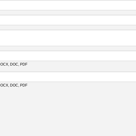
 DOCX, DOC, PDF
 DOCX, DOC, PDF