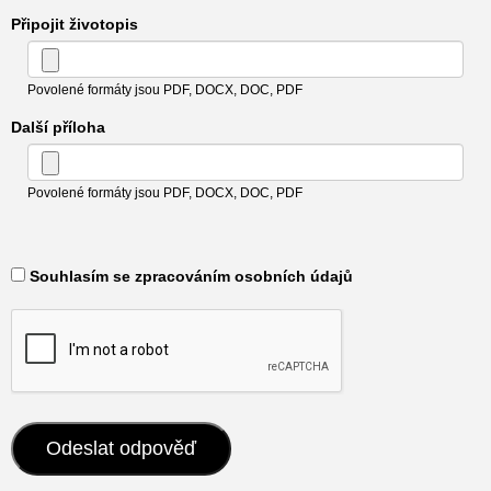
Připojit životopis
Povolené formáty jsou PDF, DOCX, DOC, PDF
Další příloha
Povolené formáty jsou PDF, DOCX, DOC, PDF
​ Souhlasím se zpracováním osobních údajů