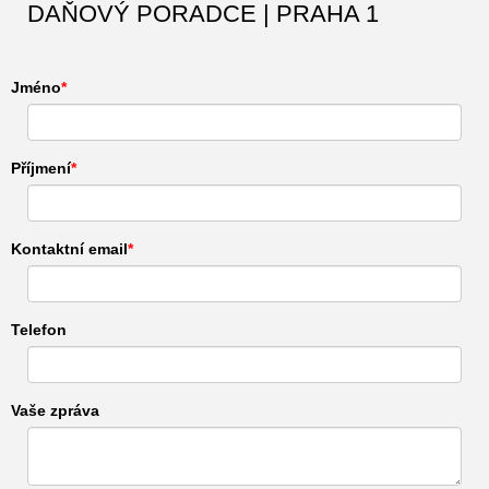
DAŇOVÝ PORADCE | PRAHA 1
Jméno
Příjmení
Kontaktní email
Telefon
Vaše zpráva