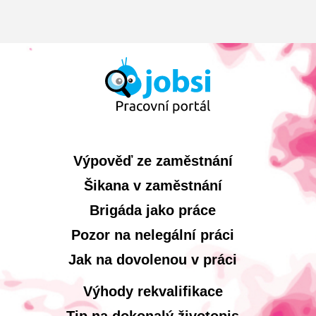
Výpověď ze zaměstnání
Šikana v zaměstnání
Brigáda jako práce
Pozor na nelegální práci
Jak na dovolenou v práci
Výhody rekvalifikace