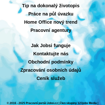
Tip na dokonalý životopis
Práce na půl úvazku
Home Office nový trend
Pracovní agentury
Jak Jobsi funguje
Kontaktujte nás
Obchodní podmínky
Zpracování osobních údajů
Ceník služeb
© 2016 - 2025 Pracovní portál Jobsi.cz | člen skupiny 123jobs Media |