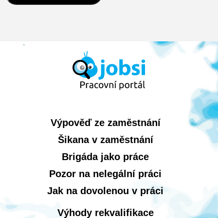
Výpověď ze zaměstnání
Šikana v zaměstnání
Brigáda jako práce
Pozor na nelegální práci
Jak na dovolenou v práci
Výhody rekvalifikace