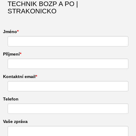
TECHNIK BOZP A PO |
STRAKONICKO
Jméno
Příjmení
Kontaktní email
Telefon
Vaše zpráva