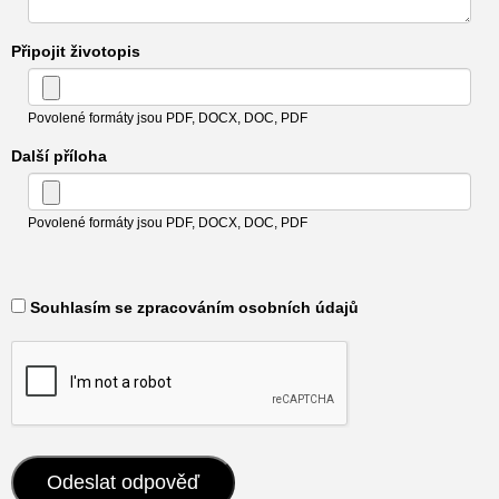
Připojit životopis
Povolené formáty jsou PDF, DOCX, DOC, PDF
Další příloha
Povolené formáty jsou PDF, DOCX, DOC, PDF
​ Souhlasím se zpracováním osobních údajů