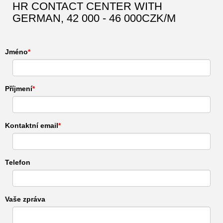
HR CONTACT CENTER WITH
GERMAN, 42 000 - 46 000CZK/M
Jméno
Příjmení
Kontaktní email
Telefon
Vaše zpráva