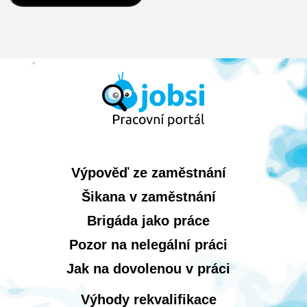
Výpověď ze zaměstnání
Šikana v zaměstnání
Brigáda jako práce
Pozor na nelegální práci
Jak na dovolenou v práci
Výhody rekvalifikace