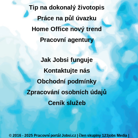
Tip na dokonalý životopis
Práce na půl úvazku
Home Office nový trend
Pracovní agentury
Jak Jobsi funguje
Kontaktujte nás
Obchodní podmínky
Zpracování osobních údajů
Ceník služeb
© 2016 - 2025 Pracovní portál Jobsi.cz | člen skupiny 123jobs Media |