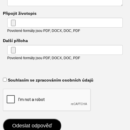
Připojit životopis
Povolené formáty jsou PDF, DOCX, DOC, PDF
Další příloha
Povolené formáty jsou PDF, DOCX, DOC, PDF
​ Souhlasím se zpracováním osobních údajů