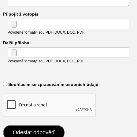
Připojit životopis
Povolené formáty jsou PDF, DOCX, DOC, PDF
Další příloha
Povolené formáty jsou PDF, DOCX, DOC, PDF
​ Souhlasím se zpracováním osobních údajů