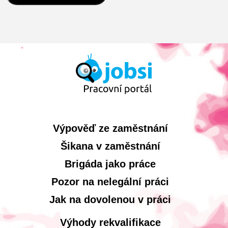
Výpověď ze zaměstnání
Šikana v zaměstnání
Brigáda jako práce
Pozor na nelegální práci
Jak na dovolenou v práci
Výhody rekvalifikace