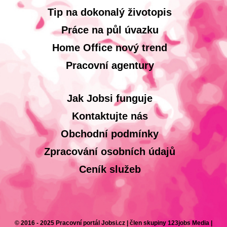
Tip na dokonalý životopis
Práce na půl úvazku
Home Office nový trend
Pracovní agentury
Jak Jobsi funguje
Kontaktujte nás
Obchodní podmínky
Zpracování osobních údajů
Ceník služeb
© 2016 - 2025 Pracovní portál Jobsi.cz | člen skupiny 123jobs Media |