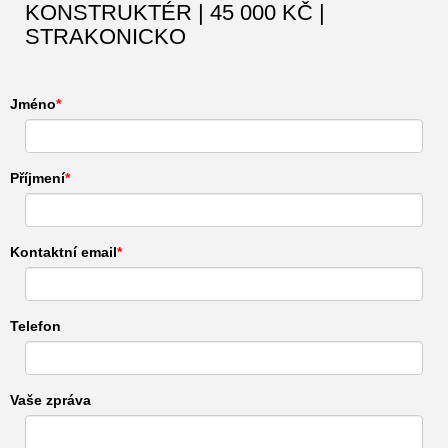
KONSTRUKTÉR | 45 000 KČ |
STRAKONICKO
Jméno
Příjmení
Kontaktní email
Telefon
Vaše zpráva