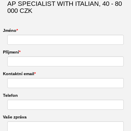
AP SPECIALIST WITH ITALIAN, 40 - 80
000 CZK
Jméno
Příjmení
Kontaktní email
Telefon
Vaše zpráva