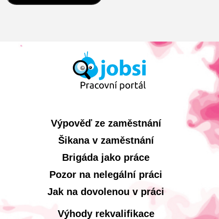
Výpověď ze zaměstnání
Šikana v zaměstnání
Brigáda jako práce
Pozor na nelegální práci
Jak na dovolenou v práci
Výhody rekvalifikace