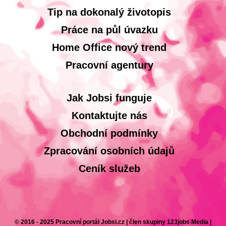
Tip na dokonalý životopis
Práce na půl úvazku
Home Office nový trend
Pracovní agentury
Jak Jobsi funguje
Kontaktujte nás
Obchodní podmínky
Zpracování osobních údajů
Ceník služeb
© 2016 - 2025 Pracovní portál Jobsi.cz | člen skupiny 123jobs Media |