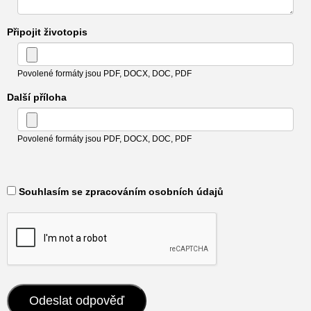
Připojit životopis
Povolené formáty jsou PDF, DOCX, DOC, PDF
Další příloha
Povolené formáty jsou PDF, DOCX, DOC, PDF
​ Souhlasím se zpracováním osobních údajů