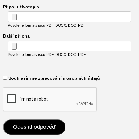
Připojit životopis
Povolené formáty jsou PDF, DOCX, DOC, PDF
Další příloha
Povolené formáty jsou PDF, DOCX, DOC, PDF
​ Souhlasím se zpracováním osobních údajů