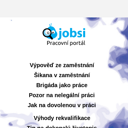
Výpověď ze zaměstnání
Šikana v zaměstnání
Brigáda jako práce
Pozor na nelegální práci
Jak na dovolenou v práci
Výhody rekvalifikace