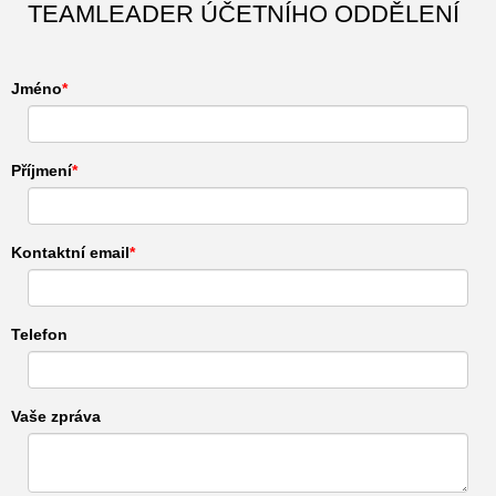
TEAMLEADER ÚČETNÍHO ODDĚLENÍ
Jméno
Příjmení
Kontaktní email
Telefon
Vaše zpráva