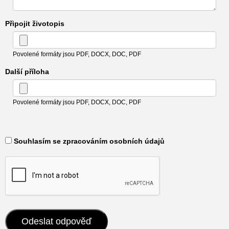
Připojit životopis
Povolené formáty jsou PDF, DOCX, DOC, PDF
Další příloha
Povolené formáty jsou PDF, DOCX, DOC, PDF
​ Souhlasím se zpracováním osobních údajů