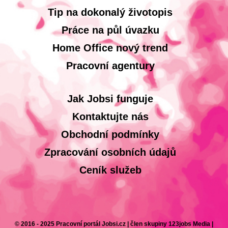
Tip na dokonalý životopis
Práce na půl úvazku
Home Office nový trend
Pracovní agentury
Jak Jobsi funguje
Kontaktujte nás
Obchodní podmínky
Zpracování osobních údajů
Ceník služeb
© 2016 - 2025 Pracovní portál Jobsi.cz | člen skupiny 123jobs Media |