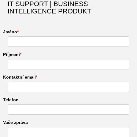
IT SUPPORT | BUSINESS
INTELLIGENCE PRODUKT
Jméno
Příjmení
Kontaktní email
Telefon
Vaše zpráva