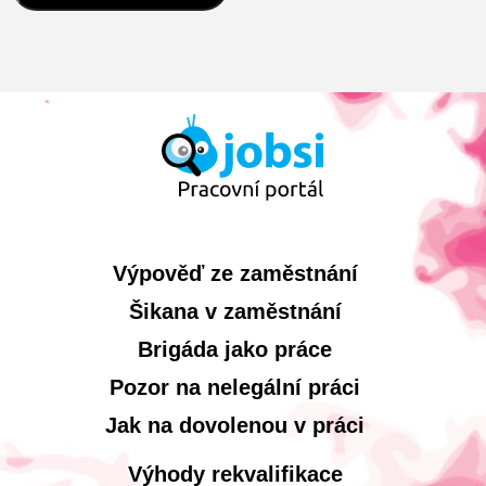
Výpověď ze zaměstnání
Šikana v zaměstnání
Brigáda jako práce
Pozor na nelegální práci
Jak na dovolenou v práci
Výhody rekvalifikace