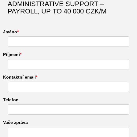
ADMINISTRATIVE SUPPORT –
PAYROLL, UP TO 40 000 CZK/M
Jméno
Příjmení
Kontaktní email
Telefon
Vaše zpráva