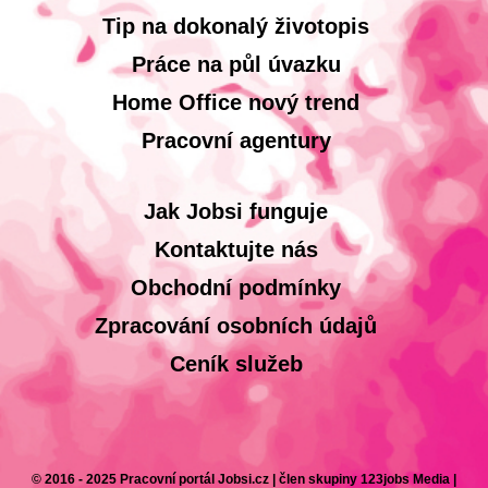
Tip na dokonalý životopis
Práce na půl úvazku
Home Office nový trend
Pracovní agentury
Jak Jobsi funguje
Kontaktujte nás
Obchodní podmínky
Zpracování osobních údajů
Ceník služeb
© 2016 - 2025 Pracovní portál Jobsi.cz | člen skupiny 123jobs Media |