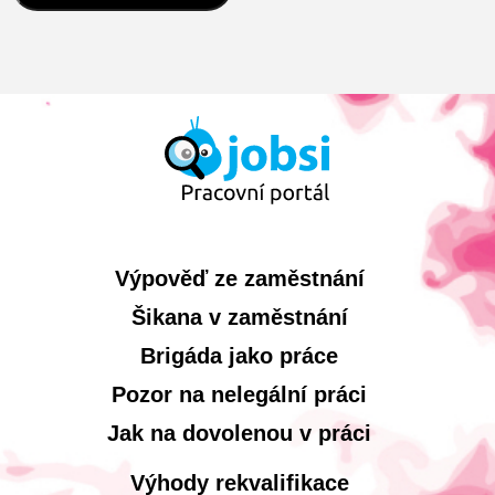
Výpověď ze zaměstnání
Šikana v zaměstnání
Brigáda jako práce
Pozor na nelegální práci
Jak na dovolenou v práci
Výhody rekvalifikace