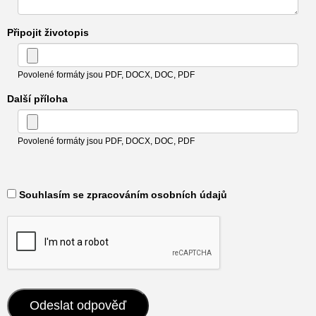
Připojit životopis
Povolené formáty jsou PDF, DOCX, DOC, PDF
Další příloha
Povolené formáty jsou PDF, DOCX, DOC, PDF
​ Souhlasím se zpracováním osobních údajů