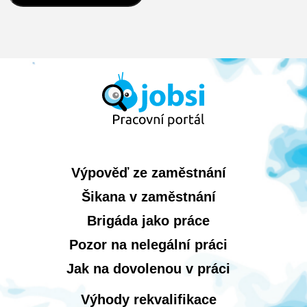
Výpověď ze zaměstnání
Šikana v zaměstnání
Brigáda jako práce
Pozor na nelegální práci
Jak na dovolenou v práci
Výhody rekvalifikace