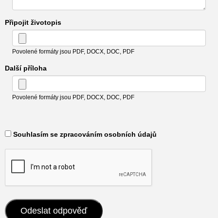
Připojit životopis
Povolené formáty jsou PDF, DOCX, DOC, PDF
Další příloha
Povolené formáty jsou PDF, DOCX, DOC, PDF
​ Souhlasím se zpracováním osobních údajů