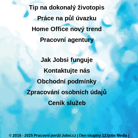
Tip na dokonalý životopis
Práce na půl úvazku
Home Office nový trend
Pracovní agentury
Jak Jobsi funguje
Kontaktujte nás
Obchodní podmínky
Zpracování osobních údajů
Ceník služeb
© 2016 - 2025 Pracovní portál Jobsi.cz | člen skupiny 123jobs Media |