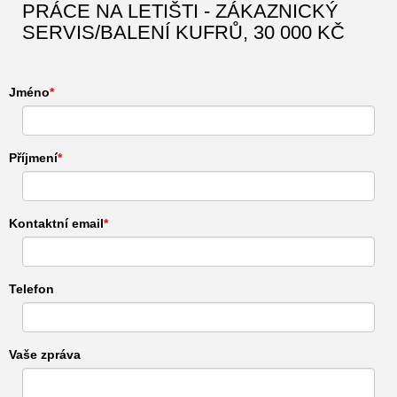
PRÁCE NA LETIŠTI - ZÁKAZNICKÝ
SERVIS/BALENÍ KUFRŮ, 30 000 KČ
Jméno
Příjmení
Kontaktní email
Telefon
Vaše zpráva