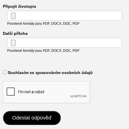
Připojit životopis
Povolené formáty jsou PDF, DOCX, DOC, PDF
Další příloha
Povolené formáty jsou PDF, DOCX, DOC, PDF
​ Souhlasím se zpracováním osobních údajů