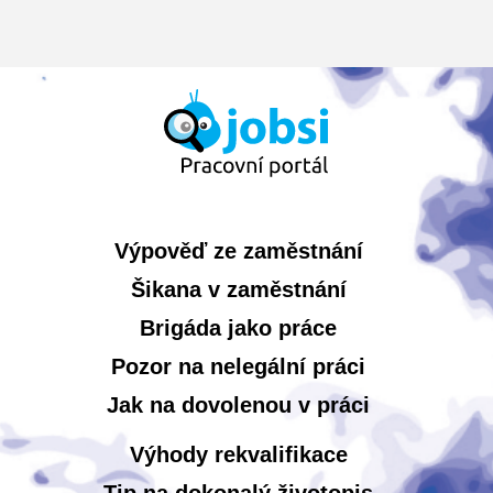
Výpověď ze zaměstnání
Šikana v zaměstnání
Brigáda jako práce
Pozor na nelegální práci
Jak na dovolenou v práci
Výhody rekvalifikace