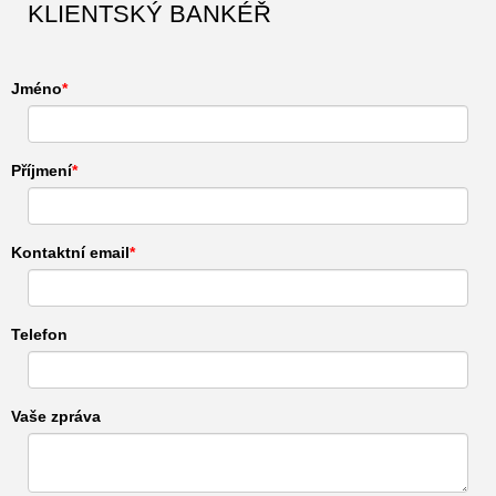
KLIENTSKÝ BANKÉŘ
Jméno
Příjmení
Kontaktní email
Telefon
Vaše zpráva